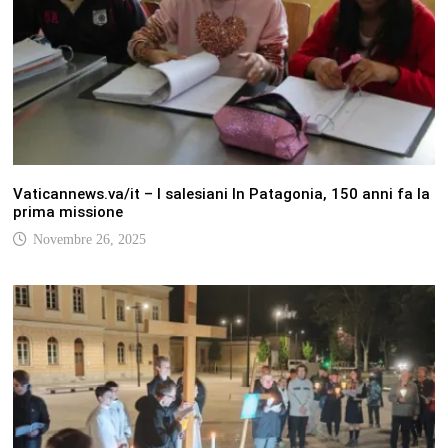
Vaticannews.va/it – I salesiani In Patagonia, 150 anni fa la
prima missione
Novembre 26, 2025