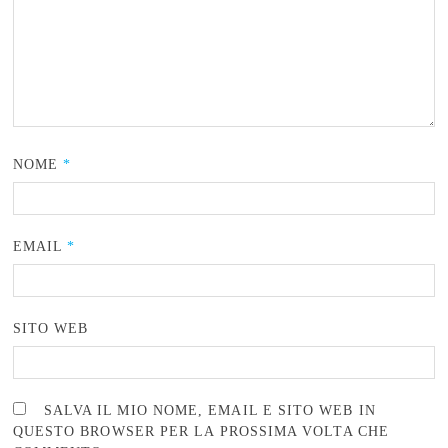
NOME
*
EMAIL
*
SITO WEB
SALVA IL MIO NOME, EMAIL E SITO WEB IN
QUESTO BROWSER PER LA PROSSIMA VOLTA CHE