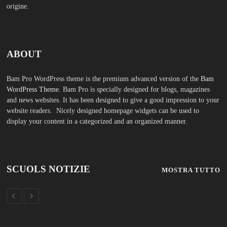
origine.
ABOUT
Bam Pro WordPress theme is the premium advanced version of the
Bam
WordPress Theme.
Bam Pro is specially designed for blogs, magazines
and news websites. It has been designed to give a good impression to your
website readers. Nicely designed homepage widgets can be used to
display your content in a categorized and an organized manner.
SCUOLS NOTIZIE
MOSTRA TUTTO