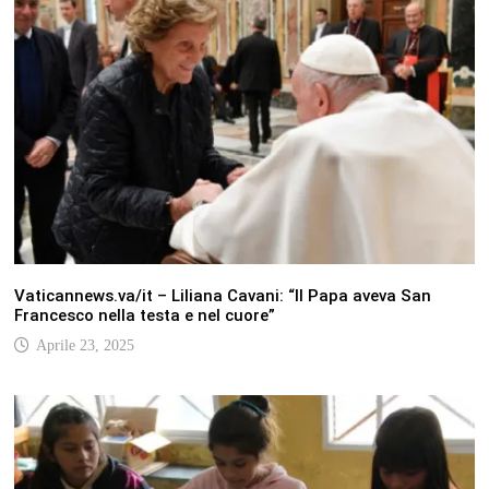
Vaticannews.va/it – Liliana Cavani: “Il Papa aveva San
Francesco nella testa e nel cuore”
Aprile 23, 2025