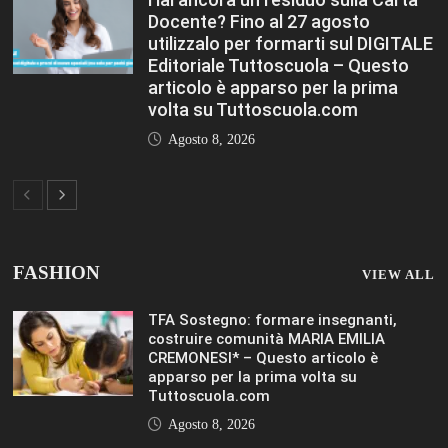
Docente? Fino al 27 agosto
utilizzalo per formarti sul DIGITALE
Editoriale Tuttoscuola – Questo
articolo è apparso per la prima
volta su Tuttoscuola.com
Agosto 8, 2026
FASHION
VIEW ALL
TFA Sostegno: formare insegnanti,
costruire comunità MARIA EMILIA
CREMONESI* – Questo articolo è
apparso per la prima volta su
Tuttoscuola.com
Agosto 8, 2026