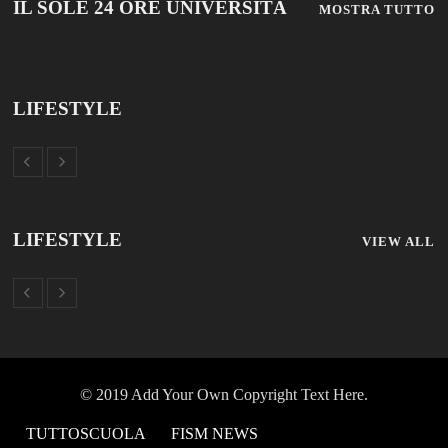
IL SOLE 24 ORE UNIVERSITÀ
MOSTRA TUTTO
LIFESTYLE
LIFESTYLE
VIEW ALL
© 2019 Add Your Own Copyright Text Here.
TUTTOSCUOLA
FISM NEWS