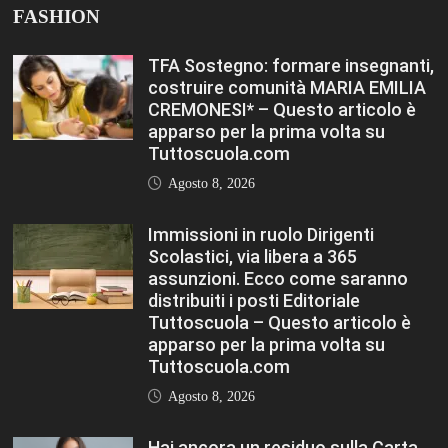
FASHION
TFA Sostegno: formare insegnanti,
costruire comunità MARIA EMILIA
CREMONESI* – Questo articolo è
apparso per la prima volta su
Tuttoscuola.com
Agosto 8, 2026
Immissioni in ruolo Dirigenti
Scolastici, via libera a 365
assunzioni. Ecco come saranno
distribuiti i posti Editoriale
Tuttoscuola – Questo articolo è
apparso per la prima volta su
Tuttoscuola.com
Agosto 8, 2026
Hai ancora un residuo sulla Carta