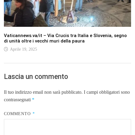
Vaticannews.va/it – Via Crucis tra Italia e Slovenia, segno
di unità oltre i vecchi muri della paura
Aprile 19, 2025
Lascia un commento
Il tuo indirizzo email non sarà pubblicato.
I campi obbligatori sono
contrassegnati
*
COMMENTO
*