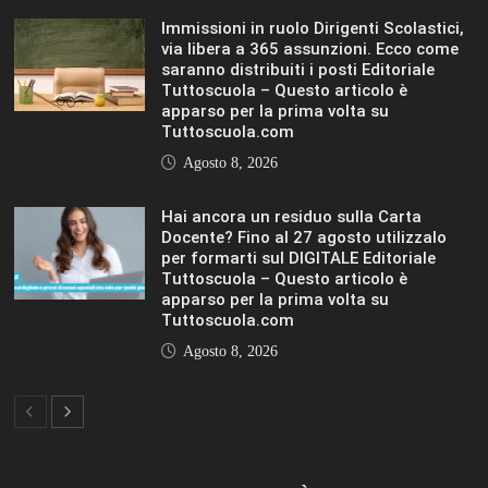
Immissioni in ruolo Dirigenti Scolastici,
via libera a 365 assunzioni. Ecco come
saranno distribuiti i posti Editoriale
Tuttoscuola – Questo articolo è
apparso per la prima volta su
Tuttoscuola.com
Agosto 8, 2026
Hai ancora un residuo sulla Carta
Docente? Fino al 27 agosto utilizzalo
per formarti sul DIGITALE Editoriale
Tuttoscuola – Questo articolo è
apparso per la prima volta su
Tuttoscuola.com
Agosto 8, 2026