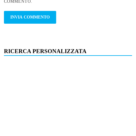
COMMENTO.
RICERCA PERSONALIZZATA