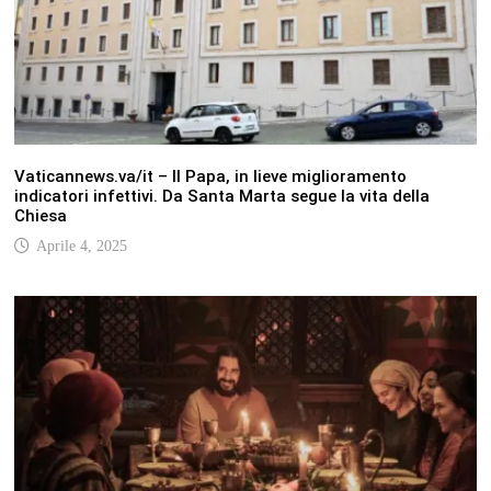
Vaticannews.va/it – Il Papa, in lieve miglioramento
indicatori infettivi. Da Santa Marta segue la vita della
Chiesa
Aprile 4, 2025