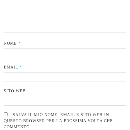
NOME
*
EMAIL
*
SITO WEB
SALVA IL MIO NOME, EMAIL E SITO WEB IN
QUESTO BROWSER PER LA PROSSIMA VOLTA CHE
COMMENTO.