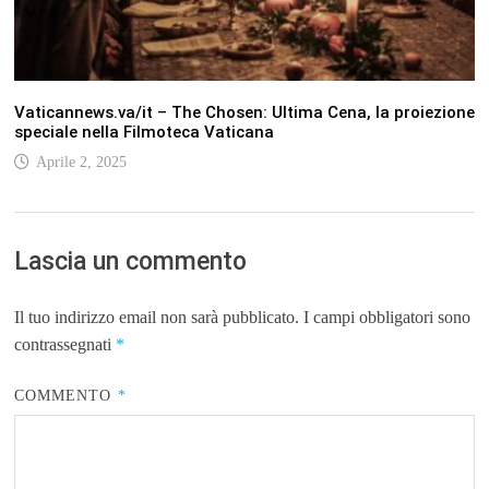
Vaticannews.va/it – The Chosen: Ultima Cena, la proiezione
speciale nella Filmoteca Vaticana
Aprile 2, 2025
Lascia un commento
Il tuo indirizzo email non sarà pubblicato.
I campi obbligatori sono
contrassegnati
*
COMMENTO
*