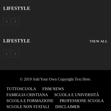
LIFESTYLE
LIFESTYLE
VIEW ALL
© 2019 Add Your Own Copyright Text Here.
TUTTOSCUOLA
FISM NEWS
FAMIGLIA CRISTIANA
SCUOLA E UNIVERSITÀ
SCUOLA E FORMAZIONE
PROFESSIONE SCUOLA
SCUOLE NON STATALI
DISCLAIMER