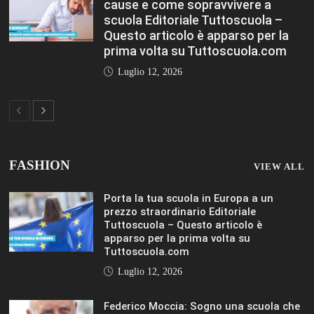
cause e come sopravvivere a
scuola Editoriale Tuttoscuola –
Questo articolo è apparso per la
prima volta su Tuttoscuola.com
Luglio 12, 2026
FASHION
VIEW ALL
Porta la tua scuola in Europa a un
prezzo straordinario Editoriale
Tuttoscuola – Questo articolo è
apparso per la prima volta su
Tuttoscuola.com
Luglio 12, 2026
Federico Moccia: Sogno una scuola che