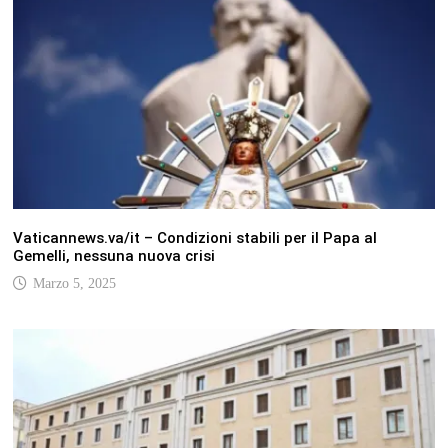
Vaticannews.va/it – Condizioni stabili per il Papa al
Gemelli, nessuna nuova crisi
Marzo 5, 2025