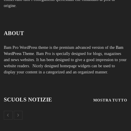
origine.
ABOUT
Bam Pro WordPress theme is the premium advanced version of the
Bam
WordPress Theme.
Bam Pro is specially designed for blogs, magazines
and news websites. It has been designed to give a good impression to your
website readers. Nicely designed homepage widgets can be used to
display your content in a categorized and an organized manner.
SCUOLS NOTIZIE
MOSTRA TUTTO