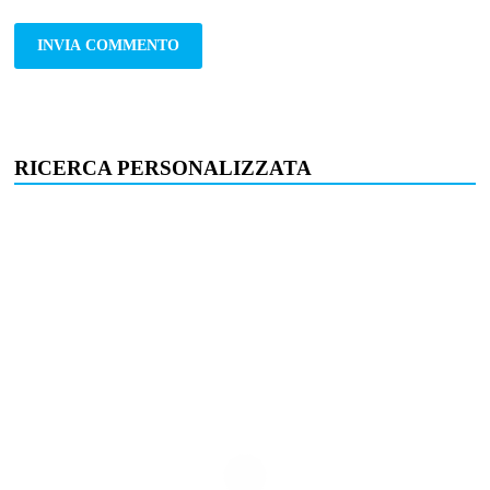
RICERCA PERSONALIZZATA