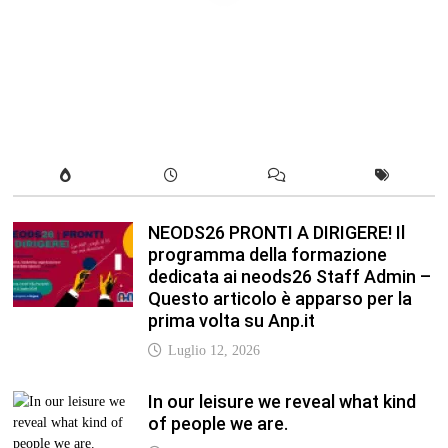
NEODS26 PRONTI A DIRIGERE! Il
programma della formazione
dedicata ai neods26 Staff Admin –
Questo articolo è apparso per la
prima volta su Anp.it
Luglio 12, 2026
In our leisure we reveal what kind
of people we are.