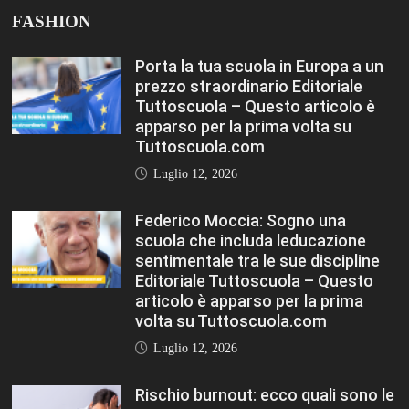
FASHION
Porta la tua scuola in Europa a un
prezzo straordinario Editoriale
Tuttoscuola – Questo articolo è
apparso per la prima volta su
Tuttoscuola.com
Luglio 12, 2026
Federico Moccia: Sogno una
scuola che includa leducazione
sentimentale tra le sue discipline
Editoriale Tuttoscuola – Questo
articolo è apparso per la prima
volta su Tuttoscuola.com
Luglio 12, 2026
Rischio burnout: ecco quali sono le