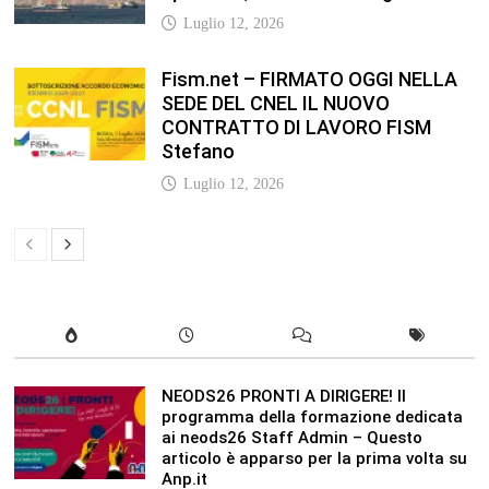
Luglio 12, 2026
Fism.net – FIRMATO OGGI NELLA
SEDE DEL CNEL IL NUOVO
CONTRATTO DI LAVORO FISM
Stefano
Luglio 12, 2026
NEODS26 PRONTI A DIRIGERE! Il
programma della formazione dedicata
ai neods26 Staff Admin – Questo
articolo è apparso per la prima volta su
Anp.it