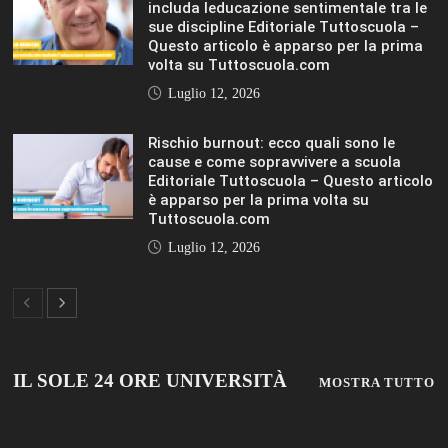
includa leducazione sentimentale tra le
sue discipline Editoriale Tuttoscuola –
Questo articolo è apparso per la prima
volta su Tuttoscuola.com
Luglio 12, 2026
Rischio burnout: ecco quali sono le
cause e come sopravvivere a scuola
Editoriale Tuttoscuola – Questo articolo
è apparso per la prima volta su
Tuttoscuola.com
Luglio 12, 2026
IL SOLE 24 ORE UNIVERSITÀ
MOSTRA TUTTO