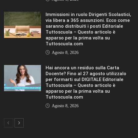
Immissioni in ruolo Dirigenti Scolastici,
via libera a 365 assunzioni. Ecco come
saranno distribuiti i posti Editoriale
Tuttoscuola – Questo articolo è
apparso per la prima volta su
Tuttoscuola.com
Agosto 8, 2026
Hai ancora un residuo sulla Carta
Docente? Fino al 27 agosto utilizzalo
per formarti sul DIGITALE Editoriale
Tuttoscuola – Questo articolo è
apparso per la prima volta su
Tuttoscuola.com
Agosto 8, 2026