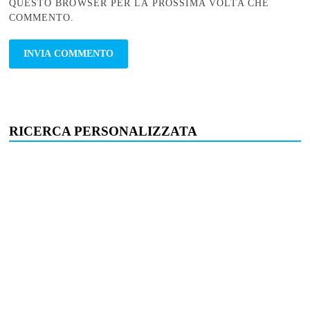
QUESTO BROWSER PER LA PROSSIMA VOLTA CHE
COMMENTO.
RICERCA PERSONALIZZATA