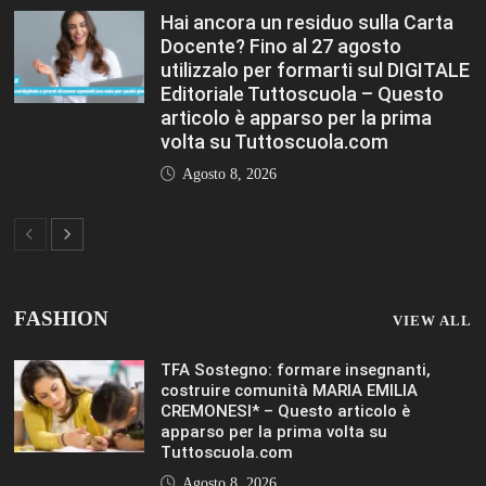
Hai ancora un residuo sulla Carta
Docente? Fino al 27 agosto
utilizzalo per formarti sul DIGITALE
Editoriale Tuttoscuola – Questo
articolo è apparso per la prima
volta su Tuttoscuola.com
Agosto 8, 2026
FASHION
VIEW ALL
TFA Sostegno: formare insegnanti,
costruire comunità MARIA EMILIA
CREMONESI* – Questo articolo è
apparso per la prima volta su
Tuttoscuola.com
Agosto 8, 2026