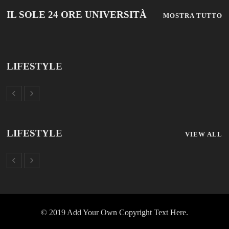
IL SOLE 24 ORE UNIVERSITÀ
MOSTRA TUTTO
LIFESTYLE
LIFESTYLE
VIEW ALL
© 2019 Add Your Own Copyright Text Here.