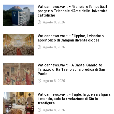
Vaticannews.va/it – Rilanciare l’empatia, il
progetto Triennale d’Arte delle Università
cattoliche
Agosto 8, 2026
Vaticannews.va/it – Filippine, il vicariato
apostolico di Calapan diventa diocesi
Agosto 8, 2026
Vaticannews.va/it – A Castel Gandolfo
l’arazzo di Raffaello sulla predica di San
Paolo
Agosto 8, 2026
Vaticannews.va/it – Tagle: la guerra sfigura
il mondo, solo la rivelazione di Dio lo
trasfigura
Agosto 8, 2026