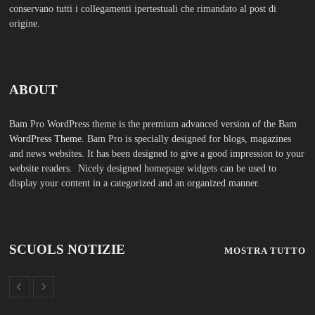
conservano tutti i collegamenti ipertestuali che rimandato al post di
origine.
ABOUT
Bam Pro WordPress theme is the premium advanced version of the
Bam
WordPress Theme.
Bam Pro is specially designed for blogs, magazines
and news websites. It has been designed to give a good impression to your
website readers. Nicely designed homepage widgets can be used to
display your content in a categorized and an organized manner.
SCUOLS NOTIZIE
MOSTRA TUTTO