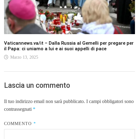
Vaticannews.va/it – Dalla Russia al Gemelli per pregare per
il Papa: ci uniamo a lui e ai suoi appelli di pace
Marzo 13, 2025
Lascia un commento
Il tuo indirizzo email non sarà pubblicato.
I campi obbligatori sono
contrassegnati
*
COMMENTO
*