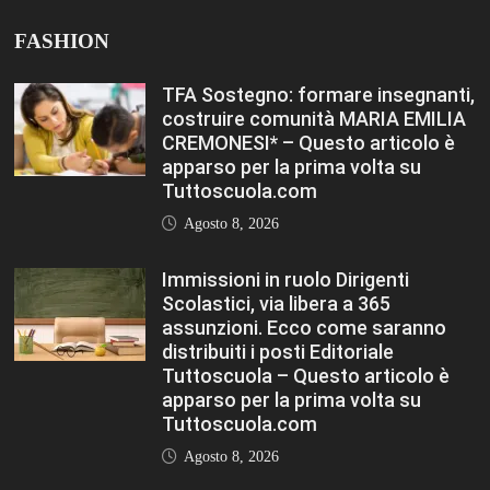
FASHION
TFA Sostegno: formare insegnanti,
costruire comunità MARIA EMILIA
CREMONESI* – Questo articolo è
apparso per la prima volta su
Tuttoscuola.com
Agosto 8, 2026
Immissioni in ruolo Dirigenti
Scolastici, via libera a 365
assunzioni. Ecco come saranno
distribuiti i posti Editoriale
Tuttoscuola – Questo articolo è
apparso per la prima volta su
Tuttoscuola.com
Agosto 8, 2026