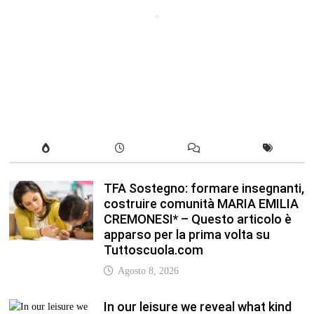
TFA Sostegno: formare insegnanti,
costruire comunità MARIA EMILIA
CREMONESI* – Questo articolo è
apparso per la prima volta su
Tuttoscuola.com
Agosto 8, 2026
In our leisure we reveal what kind