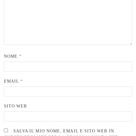
NOME
*
EMAIL
*
SITO WEB
SALVA IL MIO NOME, EMAIL E SITO WEB IN