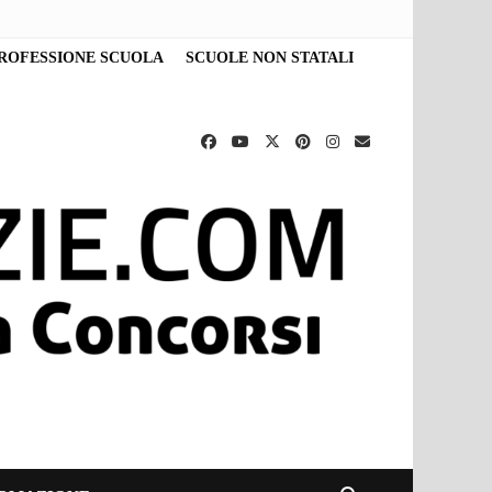
ROFESSIONE SCUOLA
SCUOLE NON STATALI