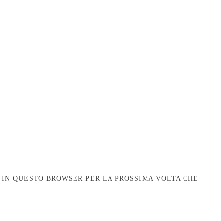
B IN QUESTO BROWSER PER LA PROSSIMA VOLTA CHE