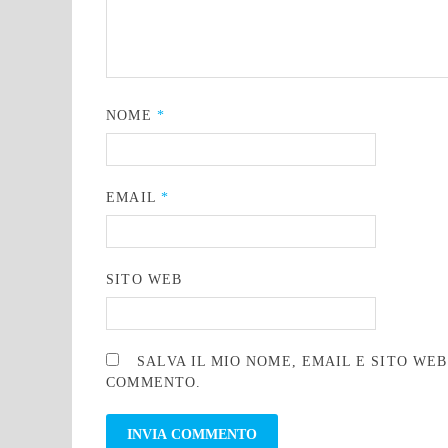
NOME
*
EMAIL
*
SITO WEB
SALVA IL MIO NOME, EMAIL E SITO WE
COMMENTO.