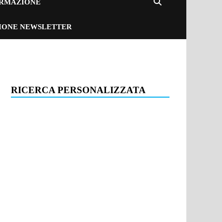
ORMAZIONE
ZIONE NEWSLETTER
RICERCA PERSONALIZZATA