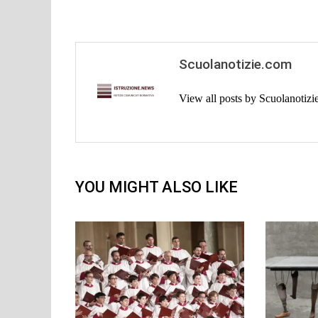
Scuolanotizie.com
View all posts by Scuolanotiz
YOU MIGHT ALSO LIKE