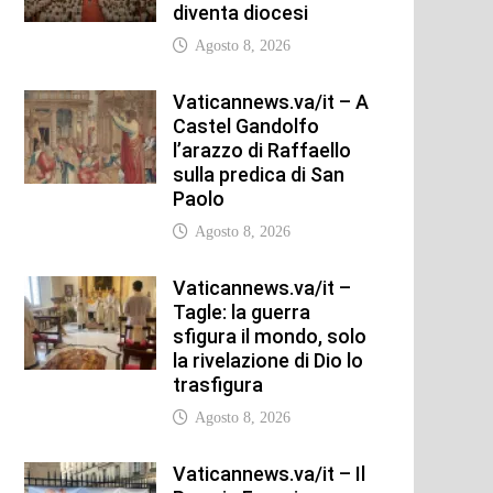
diventa diocesi
Agosto 8, 2026
Vaticannews.va/it – A
Castel Gandolfo
l’arazzo di Raffaello
sulla predica di San
Paolo
Agosto 8, 2026
Vaticannews.va/it –
Tagle: la guerra
sfigura il mondo, solo
la rivelazione di Dio lo
trasfigura
Agosto 8, 2026
Vaticannews.va/it – Il