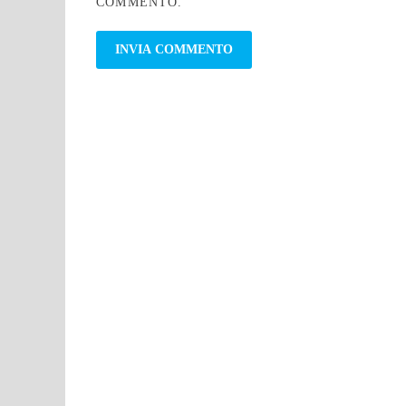
COMMENTO.