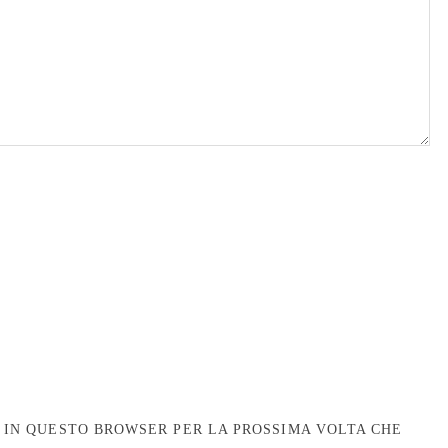
B IN QUESTO BROWSER PER LA PROSSIMA VOLTA CHE