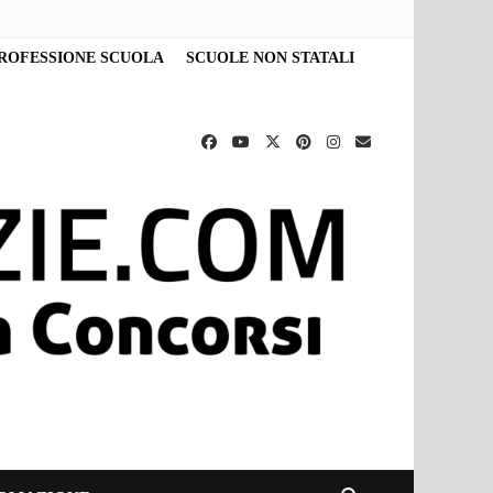
ROFESSIONE SCUOLA
SCUOLE NON STATALI