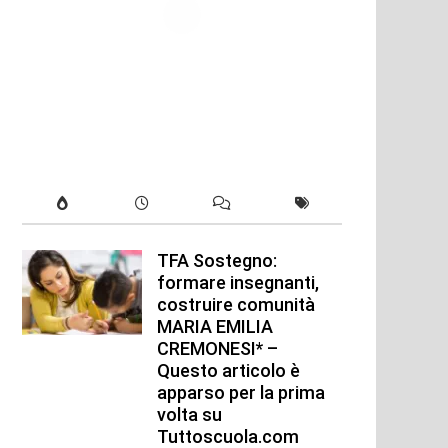
TFA Sostegno:
formare insegnanti,
costruire comunità
MARIA EMILIA
CREMONESI* –
Questo articolo è
apparso per la prima
volta su
Tuttoscuola.com