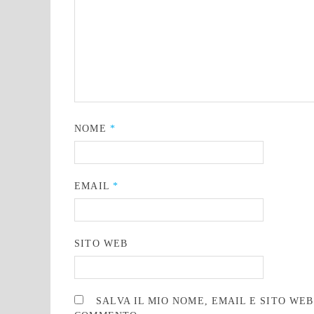
NOME
*
EMAIL
*
SITO WEB
SALVA IL MIO NOME, EMAIL E SITO WE