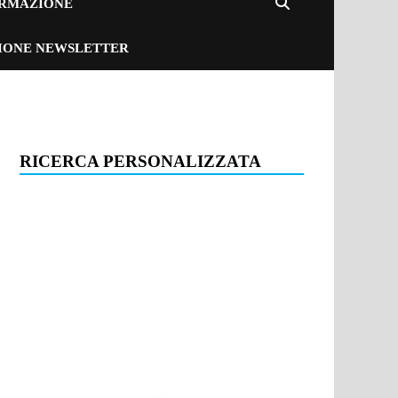
ORMAZIONE
ZIONE NEWSLETTER
RICERCA PERSONALIZZATA