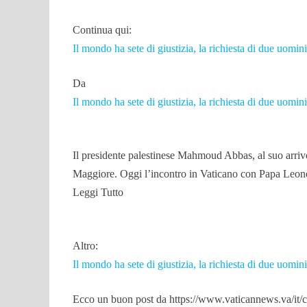
Continua qui:
Il mondo ha sete di giustizia, la richiesta di due uomin
Da
Il mondo ha sete di giustizia, la richiesta di due uomin
Il presidente palestinese Mahmoud Abbas, al suo arriv
Maggiore. Oggi l’incontro in Vaticano con Papa Leon
Leggi Tutto
Altro:
Il mondo ha sete di giustizia, la richiesta di due uomin
Ecco un buon post da https://www.vaticannews.va/it/c