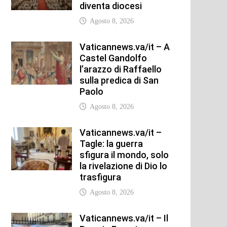
diventa diocesi
Agosto 8, 2026
Vaticannews.va/it – A
Castel Gandolfo
l’arazzo di Raffaello
sulla predica di San
Paolo
Agosto 8, 2026
Vaticannews.va/it –
Tagle: la guerra
sfigura il mondo, solo
la rivelazione di Dio lo
trasfigura
Agosto 8, 2026
Vaticannews.va/it – Il