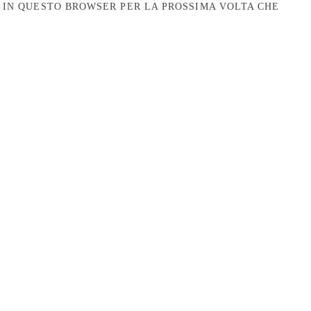
B IN QUESTO BROWSER PER LA PROSSIMA VOLTA CHE