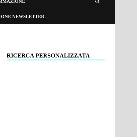
ORMAZIONE
ZIONE NEWSLETTER
RICERCA PERSONALIZZATA