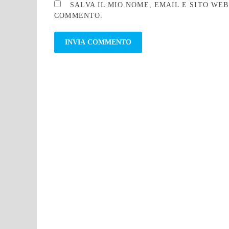
SALVA IL MIO NOME, EMAIL E SITO WE
COMMENTO.