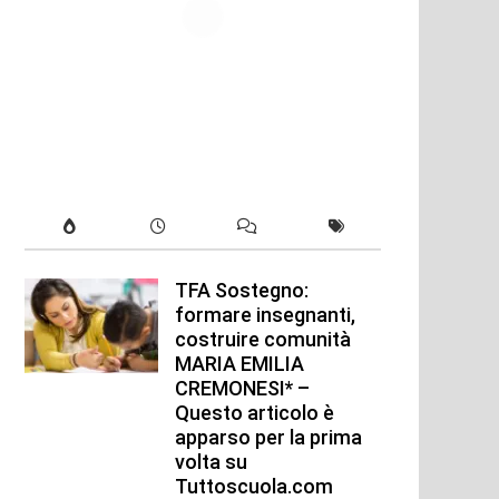
TFA Sostegno:
formare insegnanti,
costruire comunità
MARIA EMILIA
CREMONESI* –
Questo articolo è
apparso per la prima
volta su
Tuttoscuola.com