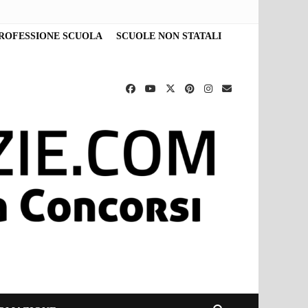
ROFESSIONE SCUOLA
SCUOLE NON STATALI