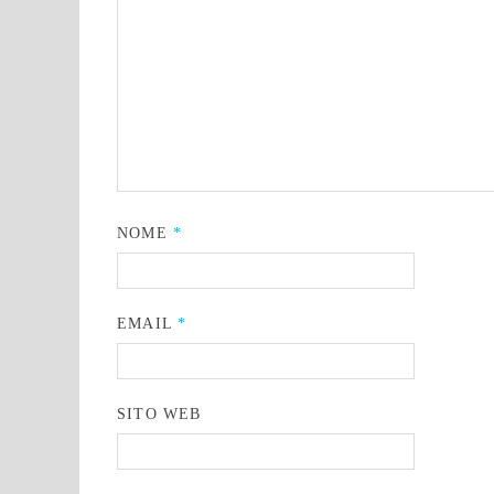
NOME
*
EMAIL
*
SITO WEB