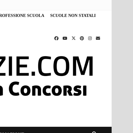
ROFESSIONE SCUOLA
SCUOLE NON STATALI