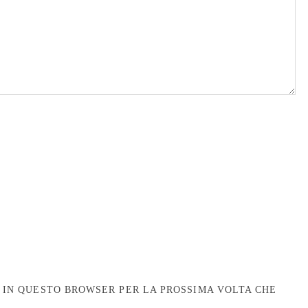
B IN QUESTO BROWSER PER LA PROSSIMA VOLTA CHE