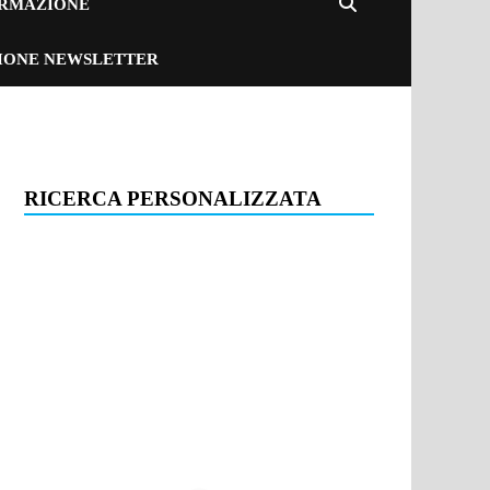
ORMAZIONE
ZIONE NEWSLETTER
RICERCA PERSONALIZZATA