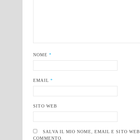
NOME
*
EMAIL
*
SITO WEB
SALVA IL MIO NOME, EMAIL E SITO WE
COMMENTO.