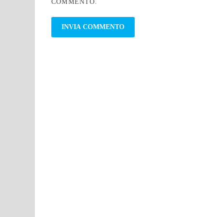
COMMENTO.