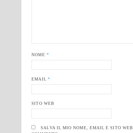
NOME
*
EMAIL
*
SITO WEB
SALVA IL MIO NOME, EMAIL E SITO WE