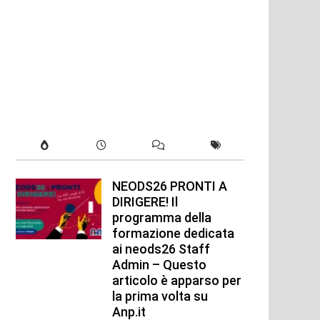
NEODS26 PRONTI A
DIRIGERE! Il
programma della
formazione dedicata
ai neods26 Staff
Admin – Questo
articolo è apparso per
la prima volta su
Anp.it