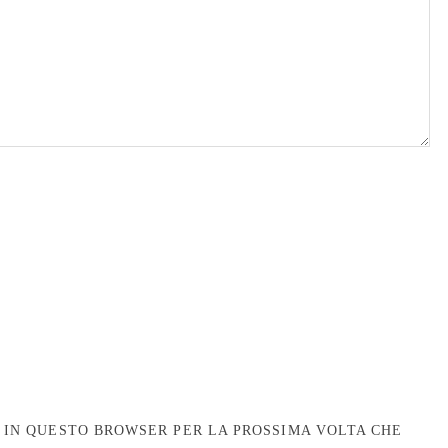
B IN QUESTO BROWSER PER LA PROSSIMA VOLTA CHE