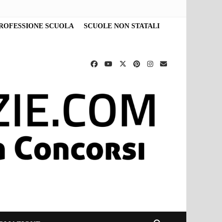
ROFESSIONE SCUOLA
SCUOLE NON STATALI