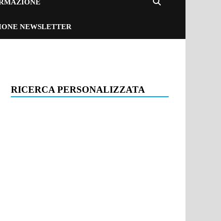
ORMAZIONE
ZIONE NEWSLETTER
RICERCA PERSONALIZZATA