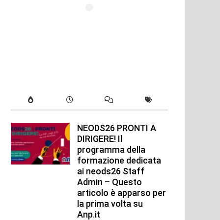
NEODS26 PRONTI A
DIRIGERE! Il
programma della
formazione dedicata
ai neods26 Staff
Admin – Questo
articolo è apparso per
la prima volta su
Anp.it