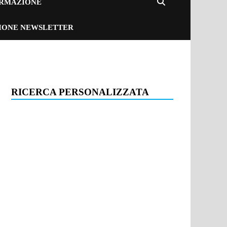
ORMAZIONE
ZIONE NEWSLETTER
RICERCA PERSONALIZZATA