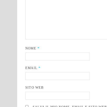
NOME
*
EMAIL
*
SITO WEB