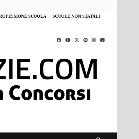
ROFESSIONE SCUOLA
SCUOLE NON STATALI