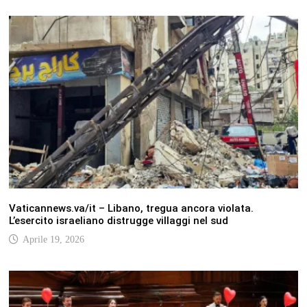
Vaticannews.va/it – Libano, tregua ancora violata.
L’esercito israeliano distrugge villaggi nel sud
Aprile 19, 2026