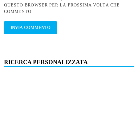
QUESTO BROWSER PER LA PROSSIMA VOLTA CHE
COMMENTO.
RICERCA PERSONALIZZATA