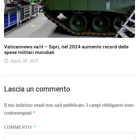
Vaticannews.va/it – Sipri, nel 2024 aumento record delle
spese militari mondiali
Aprile 28, 2025
Lascia un commento
Il tuo indirizzo email non sarà pubblicato.
I campi obbligatori sono
contrassegnati
*
COMMENTO
*