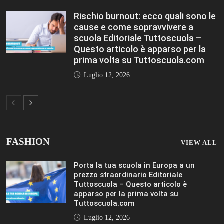
Rischio burnout: ecco quali sono le
cause e come sopravvivere a
scuola Editoriale Tuttoscuola –
Questo articolo è apparso per la
prima volta su Tuttoscuola.com
Luglio 12, 2026
FASHION
VIEW ALL
Porta la tua scuola in Europa a un
prezzo straordinario Editoriale
Tuttoscuola – Questo articolo è
apparso per la prima volta su
Tuttoscuola.com
Luglio 12, 2026