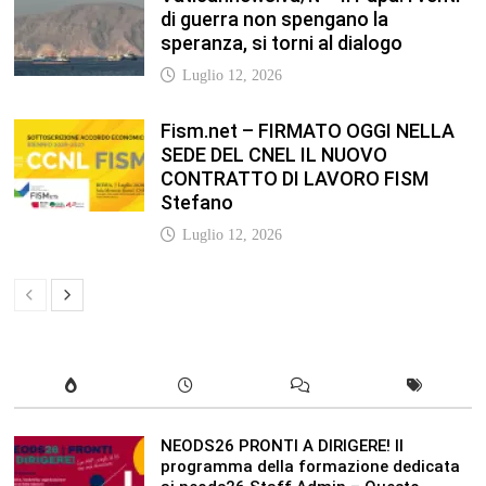
di guerra non spengano la
speranza, si torni al dialogo
Luglio 12, 2026
Fism.net – FIRMATO OGGI NELLA
SEDE DEL CNEL IL NUOVO
CONTRATTO DI LAVORO FISM
Stefano
Luglio 12, 2026
NEODS26 PRONTI A DIRIGERE! Il
programma della formazione dedicata