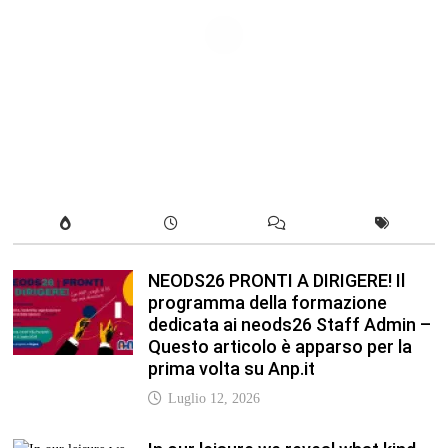
NEODS26 PRONTI A DIRIGERE! Il
programma della formazione
dedicata ai neods26 Staff Admin –
Questo articolo è apparso per la
prima volta su Anp.it
Luglio 12, 2026