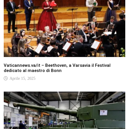
Vaticannews.va/it – Beethoven, a Varsavia il Festival
dedicato al maestro di Bonn
Aprile 15, 2025