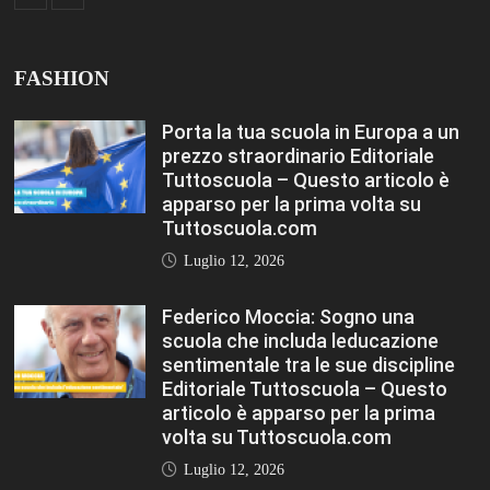
FASHION
Porta la tua scuola in Europa a un
prezzo straordinario Editoriale
Tuttoscuola – Questo articolo è
apparso per la prima volta su
Tuttoscuola.com
Luglio 12, 2026
Federico Moccia: Sogno una
scuola che includa leducazione
sentimentale tra le sue discipline
Editoriale Tuttoscuola – Questo
articolo è apparso per la prima
volta su Tuttoscuola.com
Luglio 12, 2026