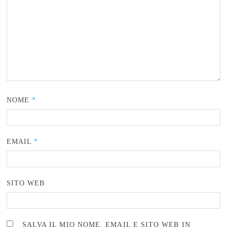
NOME
*
EMAIL
*
SITO WEB
SALVA IL MIO NOME, EMAIL E SITO WEB IN