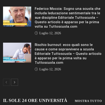
Federico Moccia: Sogno una scuola che
includa leducazione sentimentale tra le
sue discipline Editoriale Tuttoscuola –
Questo articolo è apparso per la prima
volta su Tuttoscuola.com
Luglio 12, 2026
Rischio burnout: ecco quali sono le
cause e come sopravvivere a scuola
Editoriale Tuttoscuola – Questo articolo
è apparso per la prima volta su
Tuttoscuola.com
Luglio 12, 2026
IL SOLE 24 ORE UNIVERSITÀ
MOSTRA TUTTO