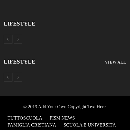
LIFESTYLE
LIFESTYLE
VIEW ALL
© 2019 Add Your Own Copyright Text Here.
TUTTOSCUOLA
FISM NEWS
FAMIGLIA CRISTIANA
SCUOLA E UNIVERSITÀ