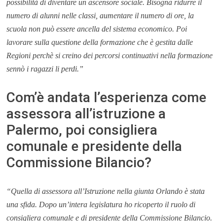
possibilità di diventare un ascensore sociale. Bisogna ridurre il
numero di alunni nelle classi, aumentare il numero di ore, la
scuola non può essere ancella del sistema economico. Poi
lavorare sulla questione della formazione che è gestita dalle
Regioni perchè si creino dei percorsi continuativi nella formazione
sennò i ragazzi li perdi.”
Com’è andata l’esperienza come
assessora all’istruzione a
Palermo, poi consigliera
comunale e presidente della
Commissione Bilancio?
“Quella di assessora all’Istruzione nella giunta Orlando è stata
una sfida. Dopo un’intera legislatura ho ricoperto il ruolo di
consigliera comunale e di presidente della Commissione Bilancio.