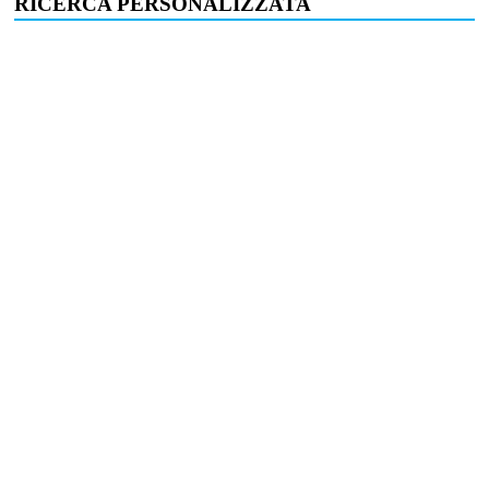
RICERCA PERSONALIZZATA