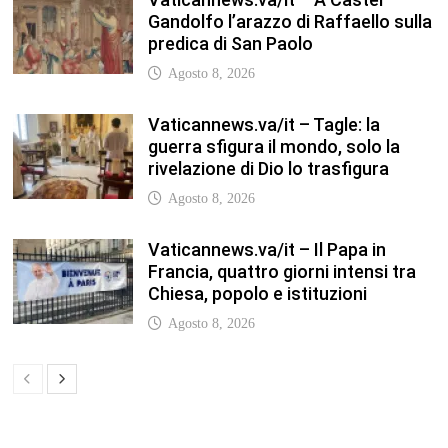
Gandolfo l’arazzo di Raffaello sulla
predica di San Paolo
Agosto 8, 2026
Vaticannews.va/it – Tagle: la
guerra sfigura il mondo, solo la
rivelazione di Dio lo trasfigura
Agosto 8, 2026
Vaticannews.va/it – Il Papa in
Francia, quattro giorni intensi tra
Chiesa, popolo e istituzioni
Agosto 8, 2026