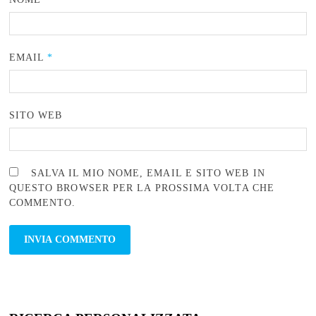
EMAIL
*
SITO WEB
SALVA IL MIO NOME, EMAIL E SITO WEB IN
QUESTO BROWSER PER LA PROSSIMA VOLTA CHE
COMMENTO.