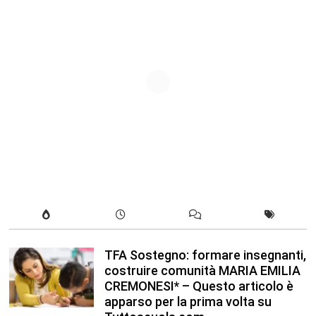
TFA Sostegno: formare insegnanti,
costruire comunità MARIA EMILIA
CREMONESI* – Questo articolo è
apparso per la prima volta su