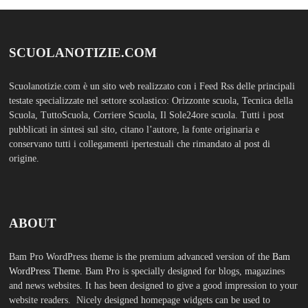
SCUOLANOTIZIE.COM
Scuolanotizie.com è un sito web realizzato con i Feed Rss delle principali
testate specializzate nel settore scolastico: Orizzonte scuola, Tecnica della
Scuola, TuttoScuola, Corriere Scuola, Il Sole24ore scuola. Tutti i post
pubblicati in sintesi sul sito, citano l’autore, la fonte originaria e
conservano tutti i collegamenti ipertestuali che rimandato al post di
origine.
ABOUT
Bam Pro WordPress theme is the premium advanced version of the
Bam
WordPress Theme.
Bam Pro is specially designed for blogs, magazines
and news websites. It has been designed to give a good impression to your
website readers. Nicely designed homepage widgets can be used to