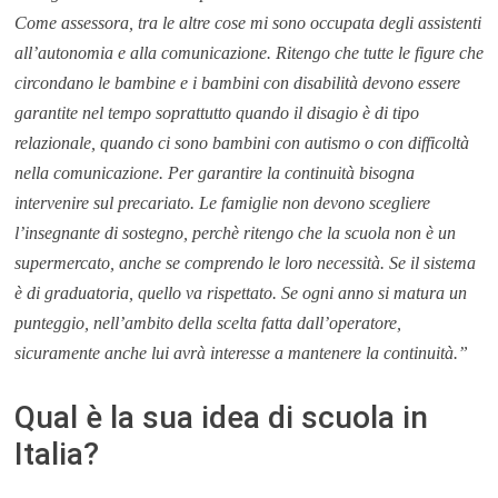
Come assessora, tra le altre cose mi sono occupata degli assistenti
all’autonomia e alla comunicazione. Ritengo che tutte le figure che
circondano le bambine e i bambini con disabilità devono essere
garantite nel tempo soprattutto quando il disagio è di tipo
relazionale, quando ci sono bambini con autismo o con difficoltà
nella comunicazione. Per garantire la continuità bisogna
intervenire sul precariato. Le famiglie non devono scegliere
l’insegnante di sostegno, perchè ritengo che la scuola non è un
supermercato, anche se comprendo le loro necessità. Se il sistema
è di graduatoria, quello va rispettato. Se ogni anno si matura un
punteggio, nell’ambito della scelta fatta dall’operatore,
sicuramente anche lui avrà interesse a mantenere la continuità.”
Qual è la sua idea di scuola in
Italia?