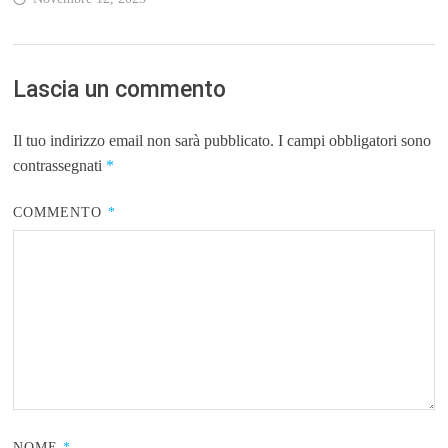
Lascia un commento
Il tuo indirizzo email non sarà pubblicato.
I campi obbligatori sono
contrassegnati
*
COMMENTO
*
NOME
*