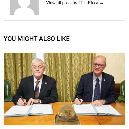
View all posts by Lilia Ricca →
YOU MIGHT ALSO LIKE