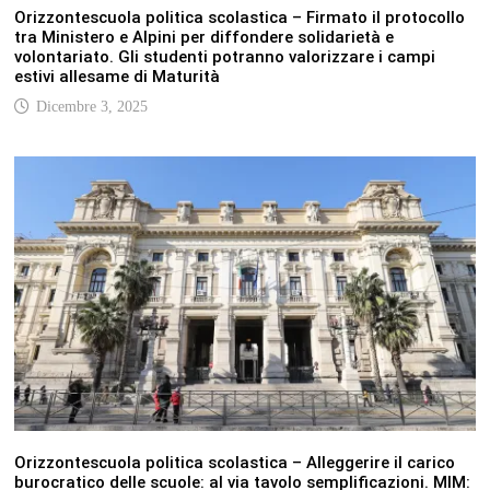
Orizzontescuola politica scolastica – Firmato il protocollo
tra Ministero e Alpini per diffondere solidarietà e
volontariato. Gli studenti potranno valorizzare i campi
estivi allesame di Maturità
Dicembre 3, 2025
Orizzontescuola politica scolastica – Alleggerire il carico
burocratico delle scuole: al via tavolo semplificazioni. MIM: