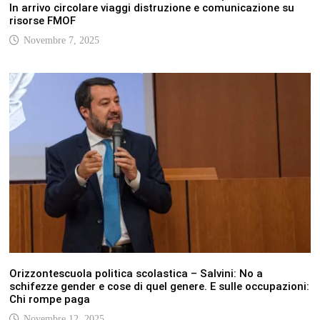
In arrivo circolare viaggi distruzione e comunicazione su
risorse FMOF
Novembre 7, 2025
Orizzontescuola politica scolastica – Salvini: No a
schifezze gender e cose di quel genere. E sulle occupazioni:
Chi rompe paga
Novembre 12, 2025