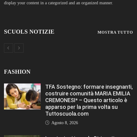
display your content in a categorized and an organized manner.
SCUOLS NOTIZIE
MOSTRA TUTTO
FASHION
TFA Sostegno: formare insegnanti,
costruire comunità MARIA EMILIA
CREMONESI* – Questo articolo è
apparso per la prima volta su
Tuttoscuola.com
Agosto 8, 2026