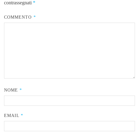
contrassegnati
*
COMMENTO
*
NOME
*
EMAIL
*