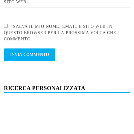
SITO WEB
SALVA IL MIO NOME, EMAIL E SITO WEB IN
QUESTO BROWSER PER LA PROSSIMA VOLTA CHE
COMMENTO.
RICERCA PERSONALIZZATA