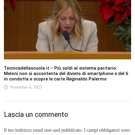
Tecnicadellascuola.it – Più soldi al sistema paritario:
Meloni non si accontenta del divieto di smartphone e del 6
in condotta e scopre le carte Reginaldo Palermo
Novembre 4, 2025
Lascia un commento
Il tuo indirizzo email non sarà pubblicato.
I campi obbligatori sono