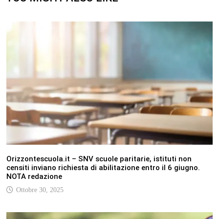
Orizzontescuola.it – SNV scuole paritarie, istituti non
censiti inviano richiesta di abilitazione entro il 6 giugno.
NOTA redazione
Ottobre 30, 2025