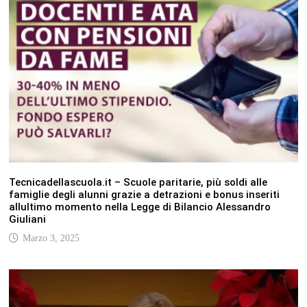
Tecnicadellascuola.it – Scuole paritarie, più soldi alle
famiglie degli alunni grazie a detrazioni e bonus inseriti
allultimo momento nella Legge di Bilancio Alessandro
Giuliani
Marzo 3, 2025