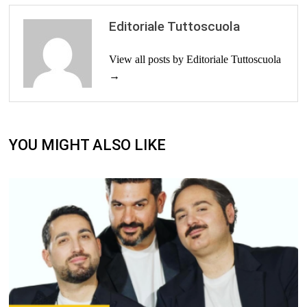
Editoriale Tuttoscuola
View all posts by Editoriale Tuttoscuola
→
YOU MIGHT ALSO LIKE