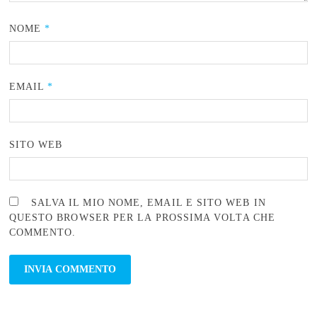
NOME
*
EMAIL
*
SITO WEB
SALVA IL MIO NOME, EMAIL E SITO WEB IN
QUESTO BROWSER PER LA PROSSIMA VOLTA CHE
COMMENTO.