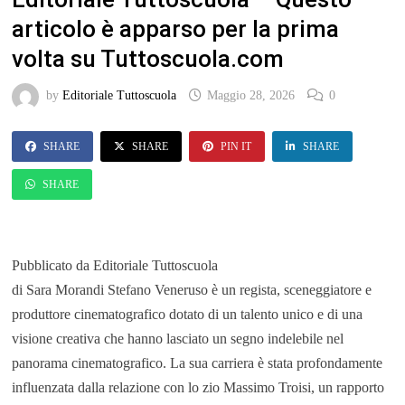
articolo è apparso per la prima
volta su Tuttoscuola.com
by
Editoriale Tuttoscuola
Maggio 28, 2026
0
SHARE
SHARE
PIN IT
SHARE
SHARE
Pubblicato da Editoriale Tuttoscuola
di Sara Morandi Stefano Veneruso è un regista, sceneggiatore e
produttore cinematografico dotato di un talento unico e di una
visione creativa che hanno lasciato un segno indelebile nel
panorama cinematografico. La sua carriera è stata profondamente
influenzata dalla relazione con lo zio Massimo Troisi, un rapporto