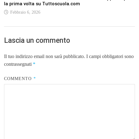
la prima volta su Tuttoscuola.com
Febbraio 6, 2026
Lascia un commento
Il tuo indirizzo email non sarà pubblicato.
I campi obbligatori sono
contrassegnati
*
COMMENTO
*