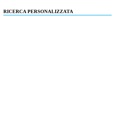
RICERCA PERSONALIZZATA