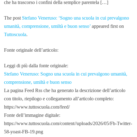
che ha trascorso i confini della semplice parentela […]
The post
Stefano Veneruso: ‘Sogno una scuola in cui prevalgono
umanità, comprensione, umiltà e buon senso’
appeared first on
Tuttoscuola
.
Fonte originale dell’articolo:
Leggi di più dalla fonte originale:
Stefano Veneruso: Sogno una scuola in cui prevalgono umanità,
comprensione, umiltà e buon senso
La pagina Feed Rss che ha generato la descrizione dell’articolo
con titolo, riepilogo e collegamento all’articolo completo:
https://www.tuttoscuola.com/feed/
Fonte dell’immagine digitale:
https://www.tuttoscuola.com/content//uploads/2026/05/Fb-Twitter-
58-yoast-FB-19.png