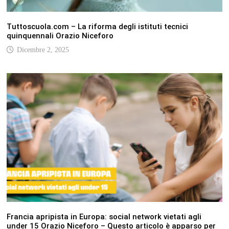
Tuttoscuola.com – La riforma degli istituti tecnici
quinquennali Orazio Niceforo
Dicembre 2, 2025
Francia apripista in Europa: social network vietati agli
under 15 Orazio Niceforo – Questo articolo è apparso per