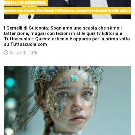
I Gemelli di Guidonia: Sogniamo una scuola che stimoli
lattenzione, magari con lezioni in stile quiz tv Editoriale
Tuttoscuola – Questo articolo è apparso per la prima volta
su Tuttoscuola.com
Marzo 18, 2026