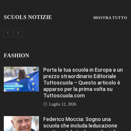
SCUOLS NOTIZIE
MOSTRA TUTTO
FASHION
Porta la tua scuola in Europa a un
prezzo straordinario Editoriale
Tuttoscuola – Questo articolo è
apparso per la prima volta su
Tuttoscuola.com
Luglio 12, 2026
Federico Moccia: Sogno una
scuola che includa leducazione