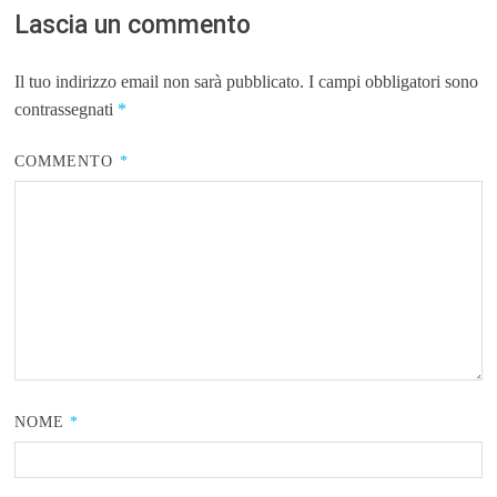
Lascia un commento
Il tuo indirizzo email non sarà pubblicato.
I campi obbligatori sono
contrassegnati
*
COMMENTO
*
NOME
*