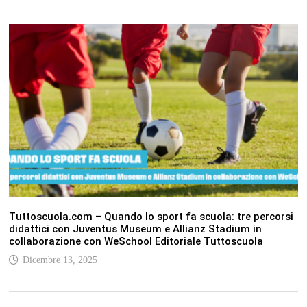
Tuttoscuola.com – Quando lo sport fa scuola: tre percorsi
didattici con Juventus Museum e Allianz Stadium in
collaborazione con WeSchool Editoriale Tuttoscuola
Dicembre 13, 2025