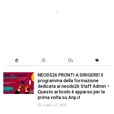
NEODS26 PRONTI A DIRIGERE! Il
programma della formazione
dedicata ai neods26 Staff Admin –
Questo articolo è apparso per la
prima volta su Anp.it
Luglio 12, 2026