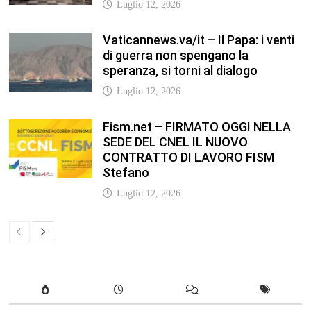
Luglio 12, 2026
Vaticannews.va/it – Il Papa: i venti
di guerra non spengano la
speranza, si torni al dialogo
Luglio 12, 2026
Fism.net – FIRMATO OGGI NELLA
SEDE DEL CNEL IL NUOVO
CONTRATTO DI LAVORO FISM
Stefano
Luglio 12, 2026