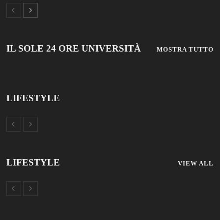
IL SOLE 24 ORE UNIVERSITÀ
MOSTRA TUTTO
LIFESTYLE
LIFESTYLE
VIEW ALL