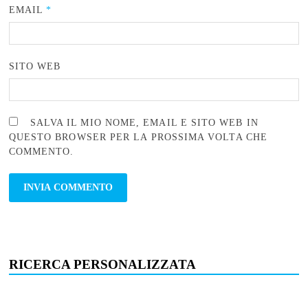
EMAIL
*
SITO WEB
SALVA IL MIO NOME, EMAIL E SITO WEB IN
QUESTO BROWSER PER LA PROSSIMA VOLTA CHE
COMMENTO.
RICERCA PERSONALIZZATA