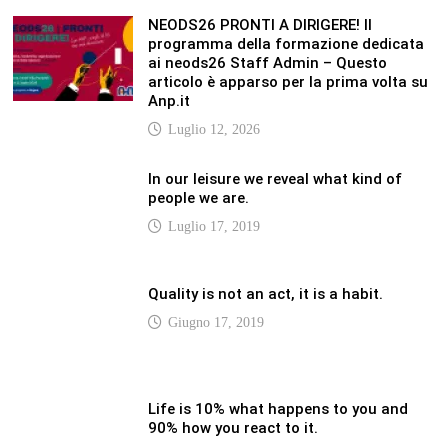
NEODS26 PRONTI A DIRIGERE! Il
programma della formazione dedicata
ai neods26 Staff Admin – Questo
articolo è apparso per la prima volta su
Anp.it
Luglio 12, 2026
In our leisure we reveal what kind of
people we are.
Luglio 17, 2019
Quality is not an act, it is a habit.
Giugno 17, 2019
Life is 10% what happens to you and
90% how you react to it.