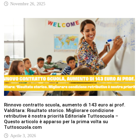
Novembre 26, 2025
Rinnovo contratto scuola, aumento di 143 euro ai prof.
Valditara: Risultato storico. Migliorare condizione
retributive è nostra priorità Editoriale Tuttoscuola –
Questo articolo è apparso per la prima volta su
Tuttoscuola.com
Aprile 3, 2026