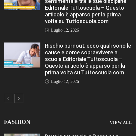
sentimentale tra le sue discipline
Editoriale Tuttoscuola – Questo
articolo è apparso per la prima
volta su Tuttoscuola.com
Luglio 12, 2026
Rischio burnout: ecco quali sono le
cause e come sopravvivere a
scuola Editoriale Tuttoscuola –
Questo articolo è apparso per la
prima volta su Tuttoscuola.com
Luglio 12, 2026
FASHION
VIEW ALL