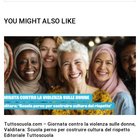
YOU MIGHT ALSO LIKE
Tuttoscuola.com – Giornata contro la violenza sulle donne,
Valditara: Scuola perno per costruire cultura del rispetto
Editoriale Tuttoscuola