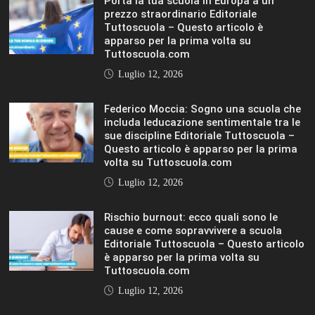
Porta la tua scuola in Europa a un
prezzo straordinario Editoriale
Tuttoscuola – Questo articolo è
apparso per la prima volta su
Tuttoscuola.com
Luglio 12, 2026
Federico Moccia: Sogno una scuola che
includa leducazione sentimentale tra le
sue discipline Editoriale Tuttoscuola –
Questo articolo è apparso per la prima
volta su Tuttoscuola.com
Luglio 12, 2026
Rischio burnout: ecco quali sono le
cause e come sopravvivere a scuola
Editoriale Tuttoscuola – Questo articolo
è apparso per la prima volta su
Tuttoscuola.com
Luglio 12, 2026