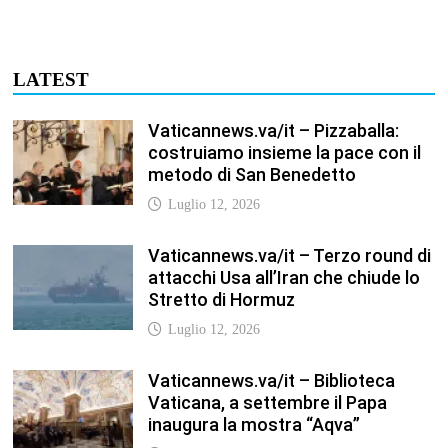
LATEST
Vaticannews.va/it – Pizzaballa:
costruiamo insieme la pace con il
metodo di San Benedetto
Luglio 12, 2026
Vaticannews.va/it – Terzo round di
attacchi Usa all’Iran che chiude lo
Stretto di Hormuz
Luglio 12, 2026
Vaticannews.va/it – Biblioteca
Vaticana, a settembre il Papa
inaugura la mostra “Aqva”