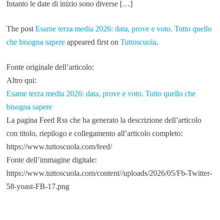
Intanto le date di inizio sono diverse […]
The post
Esame terza media 2026: data, prove e voto. Tutto quello
che bisogna sapere
appeared first on
Tuttoscuola
.
Fonte originale dell’articolo:
Altro qui:
Esame terza media 2026: data, prove e voto. Tutto quello che
bisogna sapere
La pagina Feed Rss che ha generato la descrizione dell’articolo
con titolo, riepilogo e collegamento all’articolo completo:
https://www.tuttoscuola.com/feed/
Fonte dell’immagine digitale:
https://www.tuttoscuola.com/content//uploads/2026/05/Fb-Twitter-
58-yoast-FB-17.png