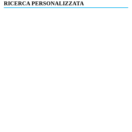
RICERCA PERSONALIZZATA