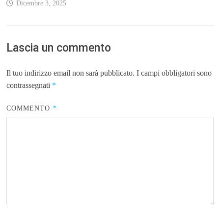
Dicembre 3, 2025
Lascia un commento
Il tuo indirizzo email non sarà pubblicato.
I campi obbligatori sono
contrassegnati
*
COMMENTO
*