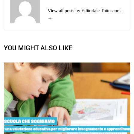
View all posts by Editoriale Tuttoscuola
→
YOU MIGHT ALSO LIKE