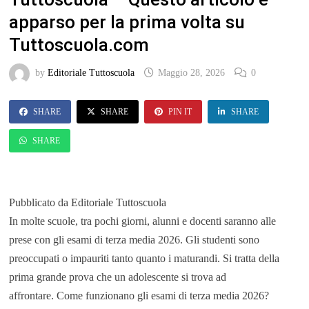
apparso per la prima volta su
Tuttoscuola.com
by
Editoriale Tuttoscuola
Maggio 28, 2026
0
SHARE
SHARE
PIN IT
SHARE
SHARE
Pubblicato da Editoriale Tuttoscuola
In molte scuole, tra pochi giorni, alunni e docenti saranno alle
prese con gli esami di terza media 2026. Gli studenti sono
preoccupati o impauriti tanto quanto i maturandi. Si tratta della
prima grande prova che un adolescente si trova ad
affrontare. Come funzionano gli esami di terza media 2026?