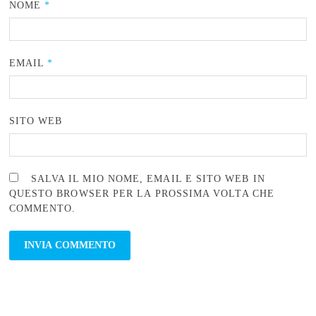
NOME
*
EMAIL
*
SITO WEB
SALVA IL MIO NOME, EMAIL E SITO WEB IN
QUESTO BROWSER PER LA PROSSIMA VOLTA CHE
COMMENTO.