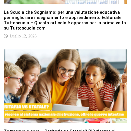
La Scuola che Sogniamo: per una valutazione educativa
per migliorare insegnamento e apprendimento Editoriale
Tuttoscuola – Questo articolo è apparso per la prima volta
su Tuttoscuola.com
Luglio 12, 2026