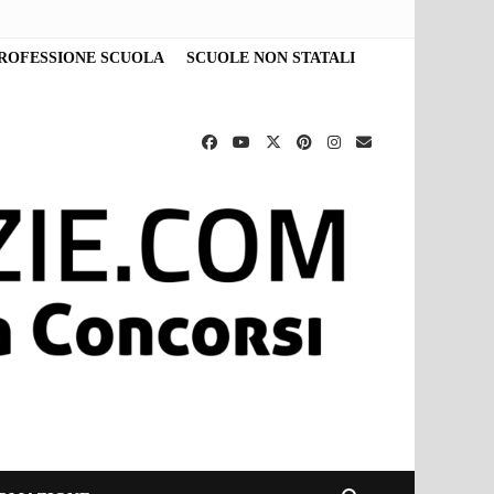
ROFESSIONE SCUOLA
SCUOLE NON STATALI