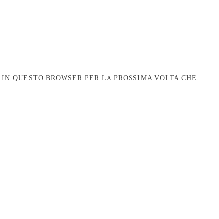
B IN QUESTO BROWSER PER LA PROSSIMA VOLTA CHE