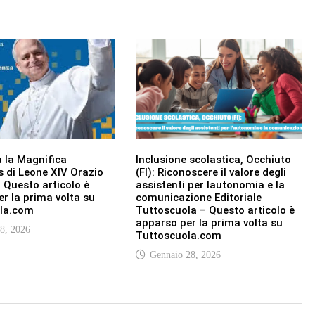
 la Magnifica
Inclusione scolastica, Occhiuto
 di Leone XIV Orazio
(FI): Riconoscere il valore degli
 Questo articolo è
assistenti per lautonomia e la
r la prima volta su
comunicazione Editoriale
la.com
Tuttoscuola – Questo articolo è
apparso per la prima volta su
8, 2026
Tuttoscuola.com
Gennaio 28, 2026