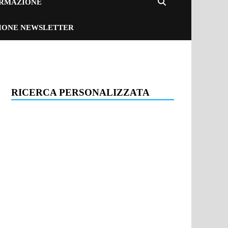
ORMAZIONE
ZIONE NEWSLETTER
RICERCA PERSONALIZZATA