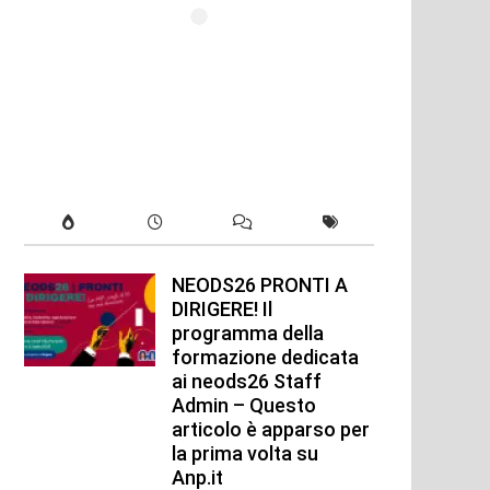
NEODS26 PRONTI A
DIRIGERE! Il
programma della
formazione dedicata
ai neods26 Staff
Admin – Questo
articolo è apparso per
la prima volta su
Anp.it