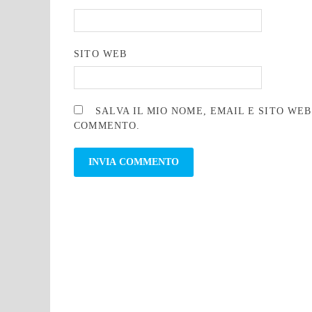
SITO WEB
SALVA IL MIO NOME, EMAIL E SITO WE
COMMENTO.