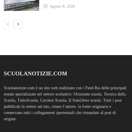
Agosto 8, 2026
SCUOLANOTIZIE.COM
Scuolanotizie.com è un sito web realizzato con i Feed Rss delle principali
testate specializzate nel settore scolastico: Orizzonte scuola, Tecnica della
Scuola, TuttoScuola, Corriere Scuola, Il Sole24ore scuola. Tutti i post
pubblicati in sintesi sul sito, citano l’autore, la fonte originaria e
conservano tutti i collegamenti ipertestuali che rimandato al post di
origine.