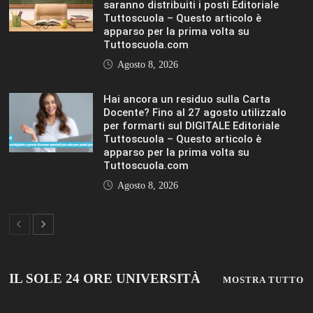
saranno distribuiti i posti Editoriale
Tuttoscuola – Questo articolo è
apparso per la prima volta su
Tuttoscuola.com
Agosto 8, 2026
Hai ancora un residuo sulla Carta
Docente? Fino al 27 agosto utilizzalo
per formarti sul DIGITALE Editoriale
Tuttoscuola – Questo articolo è
apparso per la prima volta su
Tuttoscuola.com
Agosto 8, 2026
IL SOLE 24 ORE UNIVERSITÀ
MOSTRA TUTTO