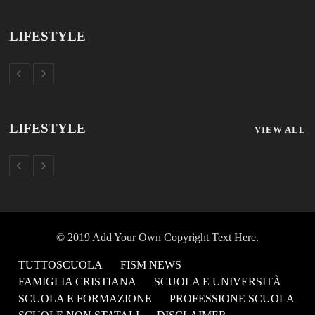
LIFESTYLE
LIFESTYLE
VIEW ALL
© 2019 Add Your Own Copyright Text Here.
TUTTOSCUOLA
FISM NEWS
FAMIGLIA CRISTIANA
SCUOLA E UNIVERSITÀ
SCUOLA E FORMAZIONE
PROFESSIONE SCUOLA