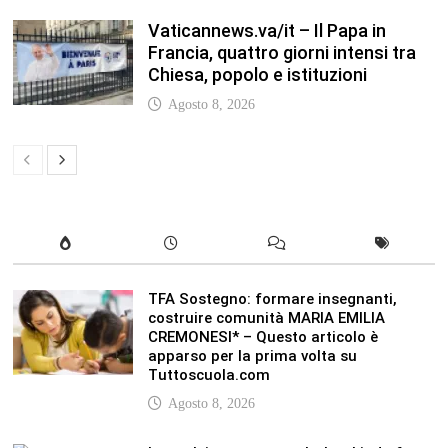
Vaticannews.va/it – Il Papa in
Francia, quattro giorni intensi tra
Chiesa, popolo e istituzioni
Agosto 8, 2026
TFA Sostegno: formare insegnanti,
costruire comunità MARIA EMILIA
CREMONESI* – Questo articolo è
apparso per la prima volta su
Tuttoscuola.com
Agosto 8, 2026