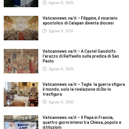
Agosto 8, 2026
Vaticannews.va/it – Filippine, il vicariato
apostolico di Calapan diventa diocesi
Agosto 8, 2026
Vaticannews.va/it – A Castel Gandolfo
l’arazzo di Raffaello sulla predica di San
Paolo
Agosto 8, 2026
Vaticannews.va/it – Tagle: la guerra sfigura
il mondo, solo la rivelazione di Dio lo
trasfigura
Agosto 8, 2026
Vaticannews.va/it – Il Papa in Francia,
quattro giorni intensi tra Chiesa, popolo e
istituzioni