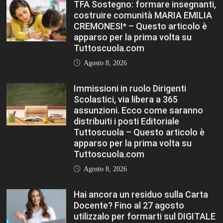
TFA Sostegno: formare insegnanti,
costruire comunità MARIA EMILIA
CREMONESI* – Questo articolo è
apparso per la prima volta su
Tuttoscuola.com
Agosto 8, 2026
Immissioni in ruolo Dirigenti
Scolastici, via libera a 365
assunzioni. Ecco come saranno
distribuiti i posti Editoriale
Tuttoscuola – Questo articolo è
apparso per la prima volta su
Tuttoscuola.com
Agosto 8, 2026
Hai ancora un residuo sulla Carta
Docente? Fino al 27 agosto
utilizzalo per formarti sul DIGITALE