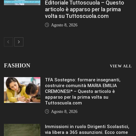
Editoriale Tuttoscuola – Questo
articolo è apparso per la prima
volta su Tuttoscuola.com
Agosto 8, 2026
FASHION
VIEW ALL
TFA Sostegno: formare insegnanti,
costruire comunità MARIA EMILIA
CREMONESI* – Questo articolo è
apparso per la prima volta su
Tuttoscuola.com
Agosto 8, 2026
Immissioni in ruolo Dirigenti Scolastici,
via libera a 365 assunzioni. Ecco come