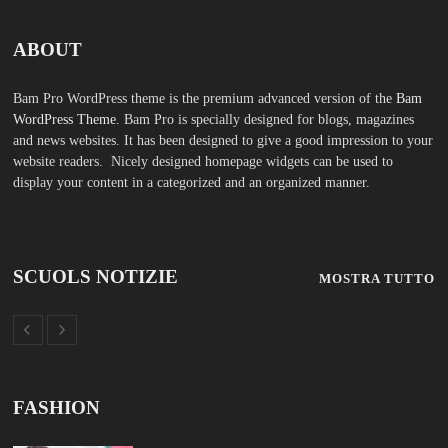
ABOUT
Bam Pro WordPress theme is the premium advanced version of the
Bam
WordPress Theme.
Bam Pro is specially designed for blogs, magazines
and news websites. It has been designed to give a good impression to your
website readers. Nicely designed homepage widgets can be used to
display your content in a categorized and an organized manner.
SCUOLS NOTIZIE
MOSTRA TUTTO
FASHION